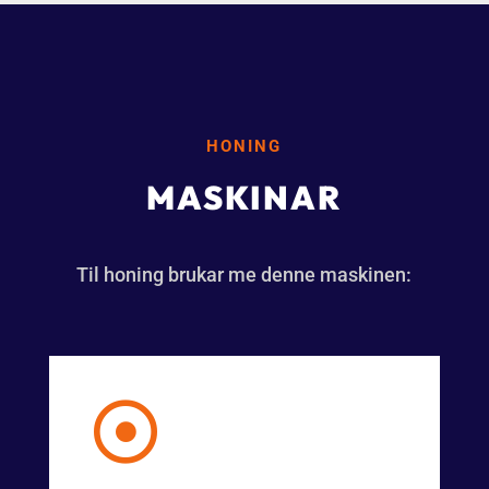
HONING
MASKINAR
Til honing brukar me denne maskinen:
