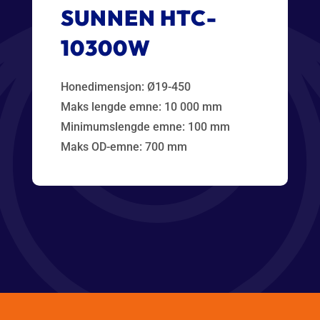
SUNNEN HTC-
10300W
Honedimensjon: Ø19-450
Maks lengde emne: 10 000 mm
Minimumslengde emne: 100 mm
Maks OD-emne: 700 mm