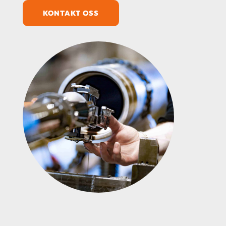
KONTAKT OSS